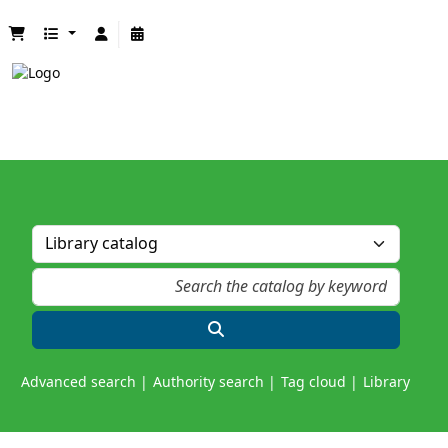
Advanced search
Authority search
Tag cloud
Library