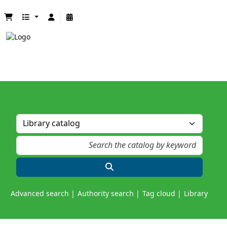
Advanced search
Authority search
Tag cloud
Library