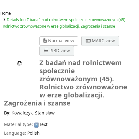
Home
Details for:
Z badań nad rolnictwem społecznie zrównoważonym (45).
Rolnictwo zrównoważone w erze globalizacji. Zagrożenia i szanse
Normal view
MARC view
ISBD view
Z badań nad rolnictwem
społecznie
zrównoważonym (45).
Rolnictwo zrównoważone
w erze globalizacji.
Zagrożenia i szanse
By:
Kowalczyk, Stanisław
Material type:
Text
Language:
Polish