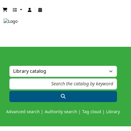
Advanced search
Authority search
Tag cloud
Library