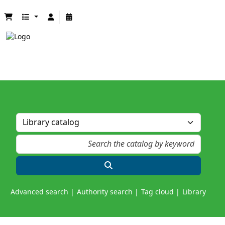
Advanced search
Authority search
Tag cloud
Library