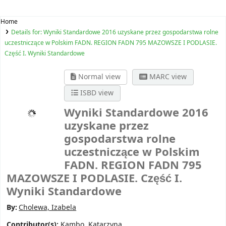
Home
Details for:
Wyniki Standardowe 2016 uzyskane przez gospodarstwa rolne
uczestniczące w Polskim FADN. REGION FADN 795 MAZOWSZE I PODLASIE.
Część I. Wyniki Standardowe
Normal view
MARC view
ISBD view
Wyniki Standardowe 2016
uzyskane przez
gospodarstwa rolne
uczestniczące w Polskim
FADN. REGION FADN 795
MAZOWSZE I PODLASIE. Część I.
Wyniki Standardowe
By:
Cholewa, Izabela
Contributor(s):
Kambo, Katarzyna