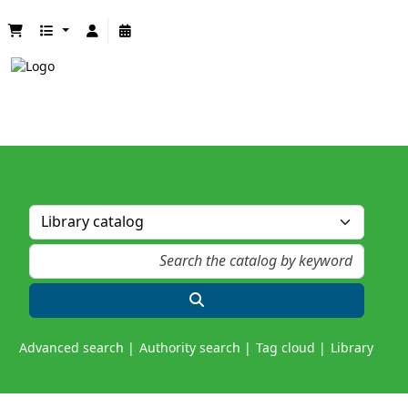
Advanced search
Authority search
Tag cloud
Library