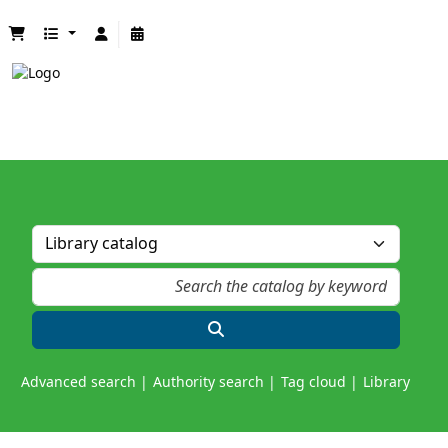
Advanced search
Authority search
Tag cloud
Library