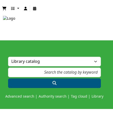
Advanced search
Authority search
Tag cloud
Library