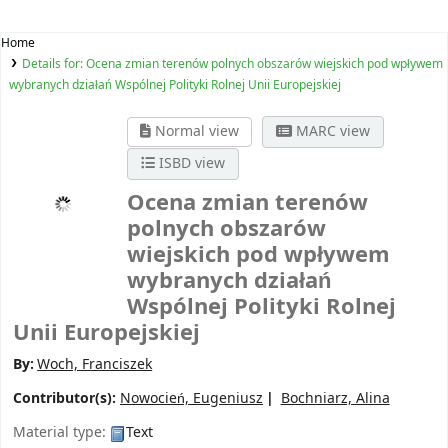
Home
Details for:
Ocena zmian terenów polnych obszarów wiejskich pod wpływem
wybranych działań Wspólnej Polityki Rolnej Unii Europejskiej
Normal view
MARC view
ISBD view
Ocena zmian terenów
polnych obszarów
wiejskich pod wpływem
wybranych działań
Wspólnej Polityki Rolnej
Unii Europejskiej
By:
Woch, Franciszek
Contributor(s):
Nowocień, Eugeniusz
Bochniarz, Alina
Material type:
Text