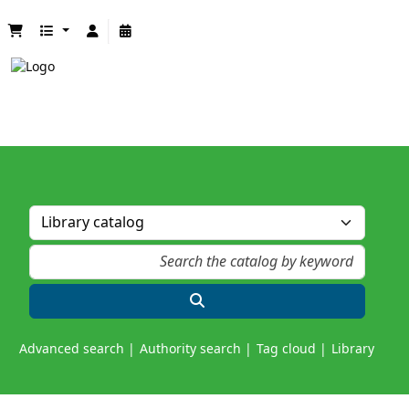
Advanced search
Authority search
Tag cloud
Library