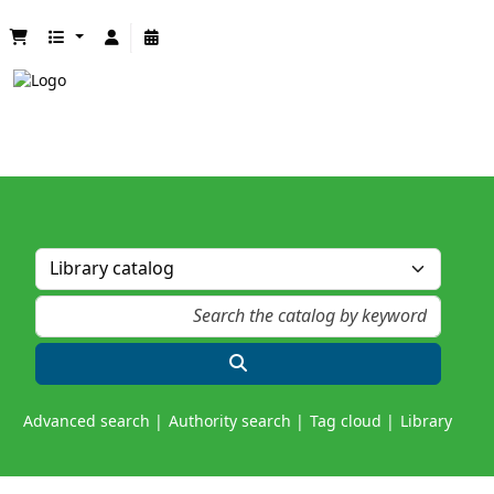
Advanced search
Authority search
Tag cloud
Library