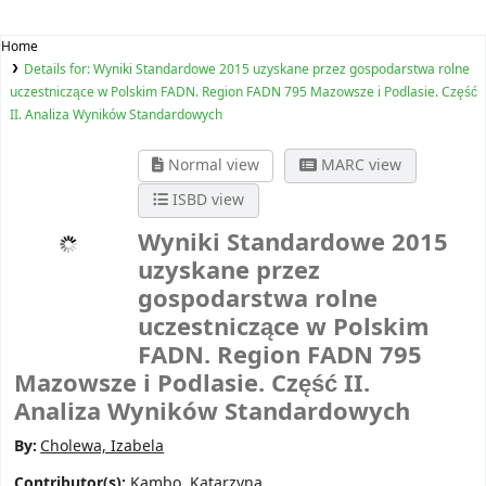
Home
Details for:
Wyniki Standardowe 2015 uzyskane przez gospodarstwa rolne
uczestniczące w Polskim FADN. Region FADN 795 Mazowsze i Podlasie. Część
II. Analiza Wyników Standardowych
Normal view
MARC view
ISBD view
Wyniki Standardowe 2015
uzyskane przez
gospodarstwa rolne
uczestniczące w Polskim
FADN. Region FADN 795
Mazowsze i Podlasie. Część II.
Analiza Wyników Standardowych
By:
Cholewa, Izabela
Contributor(s):
Kambo, Katarzyna