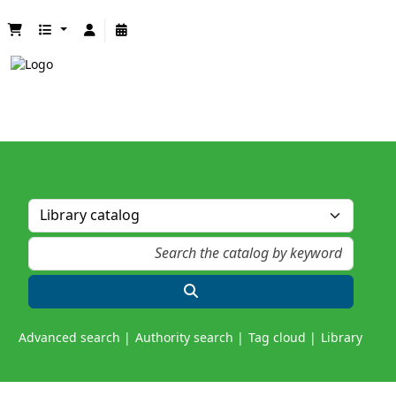
Advanced search
Authority search
Tag cloud
Library