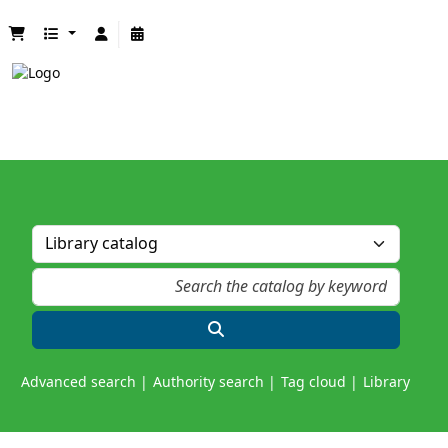
Advanced search
Authority search
Tag cloud
Library