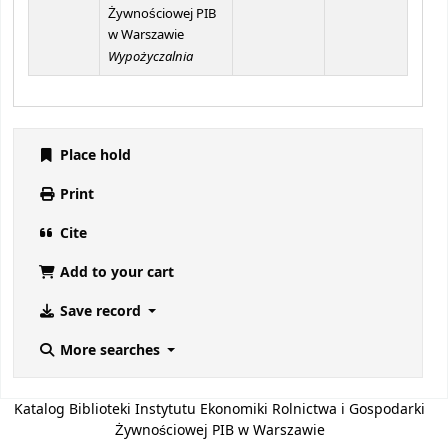
Żywnościowej PIB
w Warszawie
Wypożyczalnia
Place hold
Print
Cite
Add to your cart
Save record
More searches
Katalog Biblioteki Instytutu Ekonomiki Rolnictwa i Gospodarki
Żywnościowej PIB w Warszawie