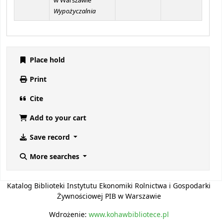
w Warszawie
Wypożyczalnia
Place hold
Print
Cite
Add to your cart
Save record
More searches
Katalog Biblioteki Instytutu Ekonomiki Rolnictwa i Gospodarki
Żywnościowej PIB w Warszawie
Wdrożenie:
www.kohawbibliotece.pl