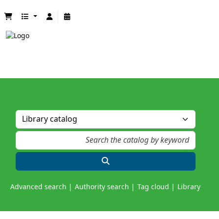
Advanced search
Authority search
Tag cloud
Library