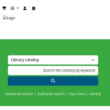
Advanced search
Authority search
Tag cloud
Library