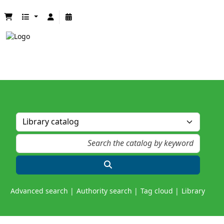
Advanced search
Authority search
Tag cloud
Library