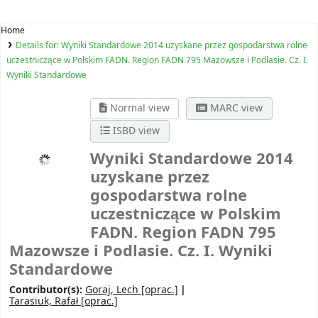
Home
Details for:
Wyniki Standardowe 2014 uzyskane przez gospodarstwa rolne
uczestniczące w Polskim FADN. Region FADN 795 Mazowsze i Podlasie. Cz. I.
Wyniki Standardowe
Normal view
MARC view
ISBD view
Wyniki Standardowe 2014
uzyskane przez
gospodarstwa rolne
uczestniczące w Polskim
FADN. Region FADN 795
Mazowsze i Podlasie. Cz. I. Wyniki
Standardowe
Contributor(s):
Goraj, Lech
[oprac.]
Tarasiuk, Rafał
[oprac.]