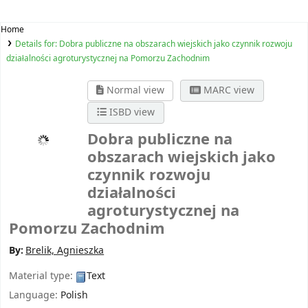
Home
Details for:
Dobra publiczne na obszarach wiejskich jako czynnik rozwoju
działalności agroturystycznej na Pomorzu Zachodnim
Normal view
MARC view
ISBD view
Dobra publiczne na
obszarach wiejskich jako
czynnik rozwoju
działalności
agroturystycznej na
Pomorzu Zachodnim
By:
Brelik, Agnieszka
Material type:
Text
Language:
Polish