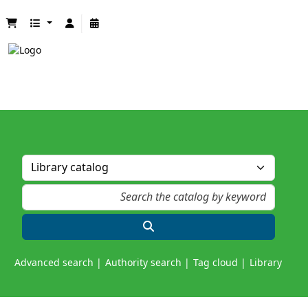
Advanced search
Authority search
Tag cloud
Library