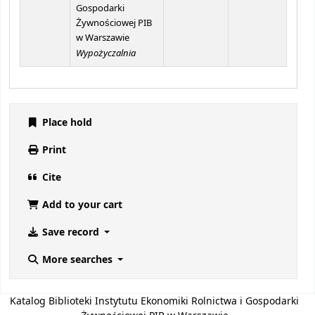
Gospodarki
Żywnościowej PIB
w Warszawie
Wypożyczalnia
Place hold
Print
Cite
Add to your cart
Save record
More searches
Katalog Biblioteki Instytutu Ekonomiki Rolnictwa i Gospodarki