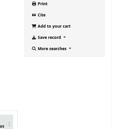
Print
Cite
Add to your cart
Save record
More searches
us