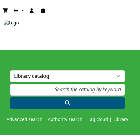
Advanced search
Authority search
Tag cloud
Library