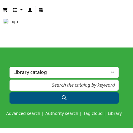
Advanced search
Authority search
Tag cloud
Library