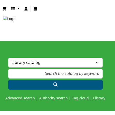
Advanced search
Authority search
Tag cloud
Library