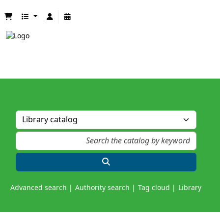
Advanced search
Authority search
Tag cloud
Library