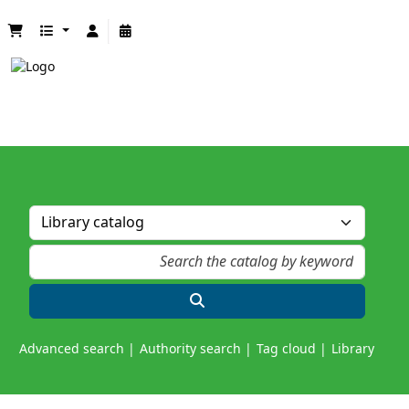
Advanced search
Authority search
Tag cloud
Library