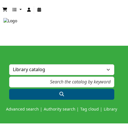
Advanced search
Authority search
Tag cloud
Library