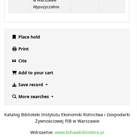
w Warszawie
Wypożyczalnia
Place hold
Print
Cite
Add to your cart
Save record
More searches
Katalog Biblioteki Instytutu Ekonomiki Rolnictwa i Gospodarki
Żywnościowej PIB w Warszawie
Wdrożenie:
www.kohawbibliotece.pl