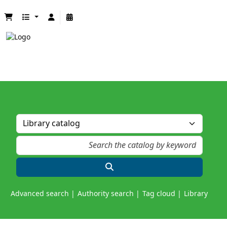
Advanced search
Authority search
Tag cloud
Library