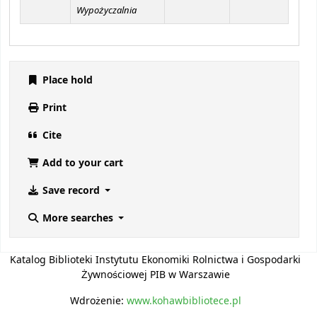
Wypożyczalnia
Place hold
Print
Cite
Add to your cart
Save record
More searches
Katalog Biblioteki Instytutu Ekonomiki Rolnictwa i Gospodarki
Żywnościowej PIB w Warszawie
Wdrożenie:
www.kohawbibliotece.pl