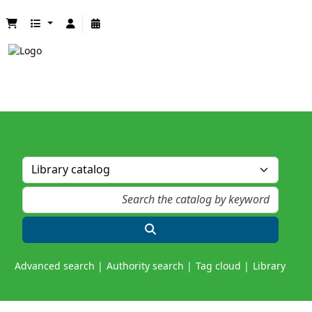
Advanced search
Authority search
Tag cloud
Library