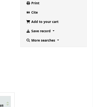
Print
Cite
Add to your cart
Save record
More searches
us