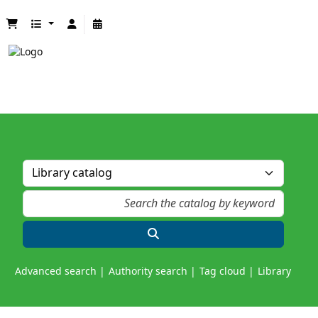
Advanced search
Authority search
Tag cloud
Library