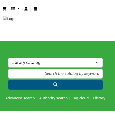
Advanced search
Authority search
Tag cloud
Library