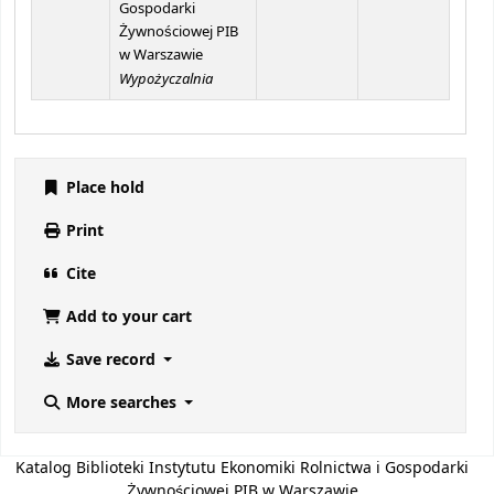
Gospodarki
Żywnościowej PIB
w Warszawie
Wypożyczalnia
Place hold
Print
Cite
Add to your cart
Save record
More searches
Katalog Biblioteki Instytutu Ekonomiki Rolnictwa i Gospodarki
Żywnościowej PIB w Warszawie