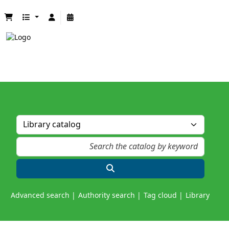
Advanced search
Authority search
Tag cloud
Library