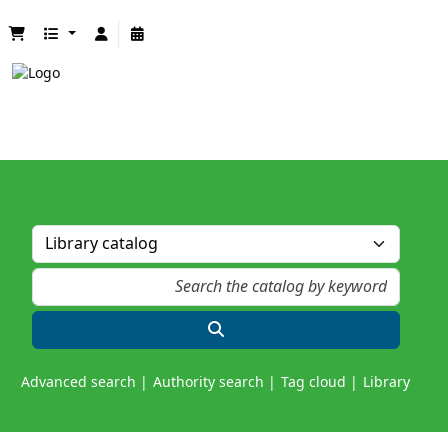
Advanced search
Authority search
Tag cloud
Library