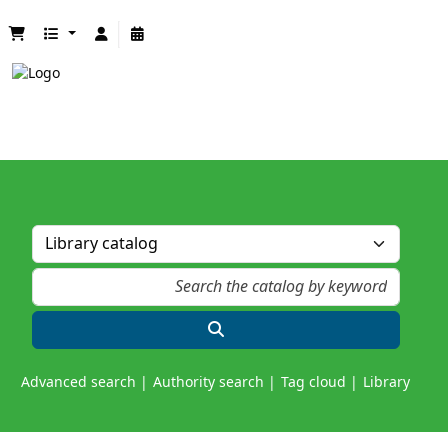
Advanced search
Authority search
Tag cloud
Library