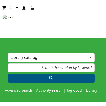
Advanced search
Authority search
Tag cloud
Library