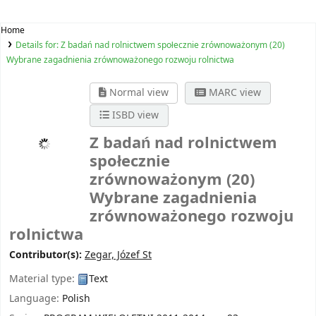
Home
Details for:
Z badań nad rolnictwem społecznie zrównoważonym (20)
Wybrane zagadnienia zrównoważonego rozwoju rolnictwa
Normal view
MARC view
ISBD view
Z badań nad rolnictwem
społecznie
zrównoważonym (20)
Wybrane zagadnienia
zrównoważonego rozwoju
rolnictwa
Contributor(s):
Zegar, Józef St
Material type:
Text
Language:
Polish