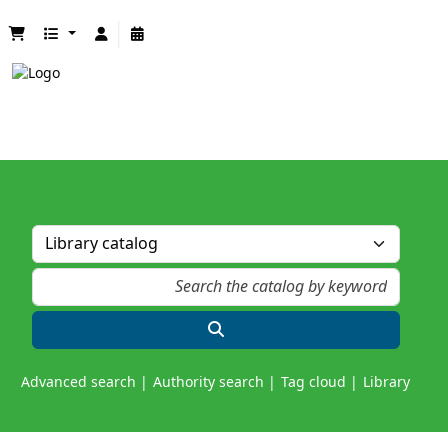
Advanced search
Authority search
Tag cloud
Library