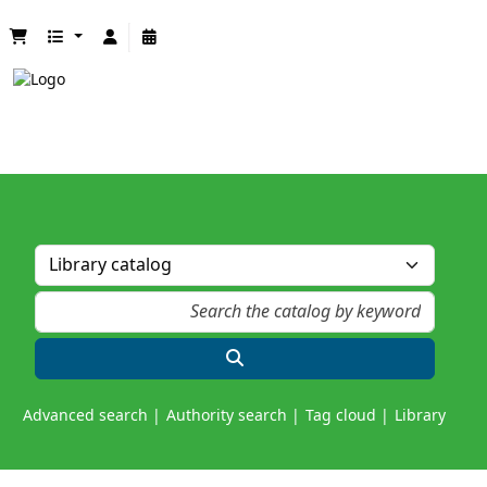
Advanced search
Authority search
Tag cloud
Library