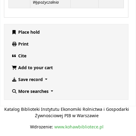
Wypożyczalnia
Place hold
Print
Cite
Add to your cart
Save record
More searches
Katalog Biblioteki Instytutu Ekonomiki Rolnictwa i Gospodarki
Żywnościowej PIB w Warszawie
Wdrożenie:
www.kohawbibliotece.pl