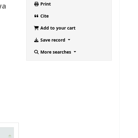
wa
Print
Cite
Add to your cart
Save record
More searches