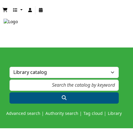
Advanced search
Authority search
Tag cloud
Library