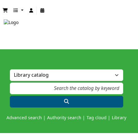
Advanced search
Authority search
Tag cloud
Library