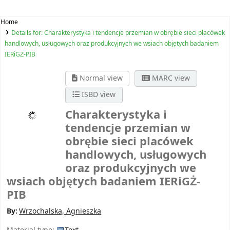
Home
Details for:
Charakterystyka i tendencje przemian w obrębie sieci placówek
handlowych, usługowych oraz produkcyjnych we wsiach objętych badaniem
IERiGŻ-PIB
Normal view
MARC view
ISBD view
Charakterystyka i
tendencje przemian w
obrębie sieci placówek
handlowych, usługowych
oraz produkcyjnych we
wsiach objętych badaniem IERiGŻ-
PIB
By:
Wrzochalska, Agnieszka