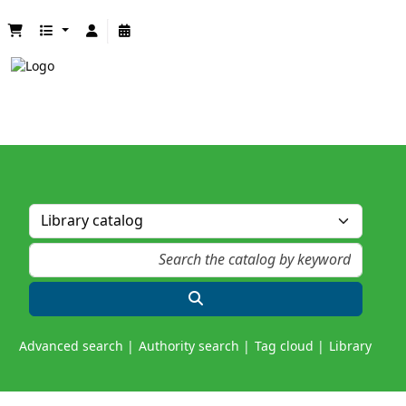
Advanced search
Authority search
Tag cloud
Library