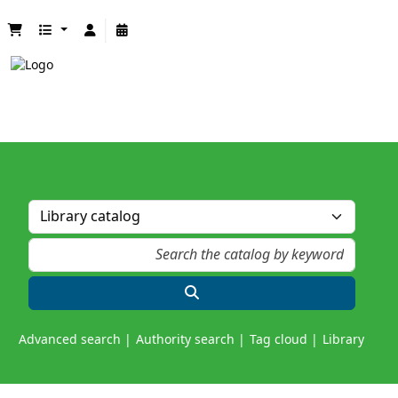
Advanced search
Authority search
Tag cloud
Library