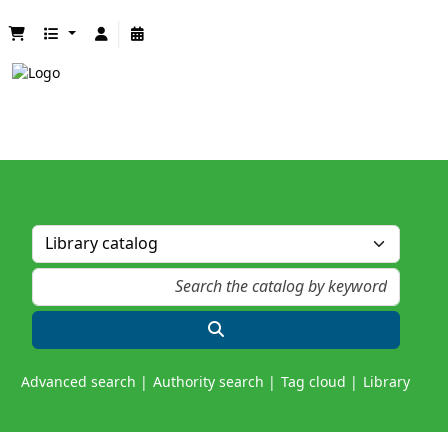
Advanced search
Authority search
Tag cloud
Library