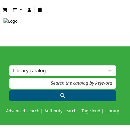
Advanced search
Authority search
Tag cloud
Library