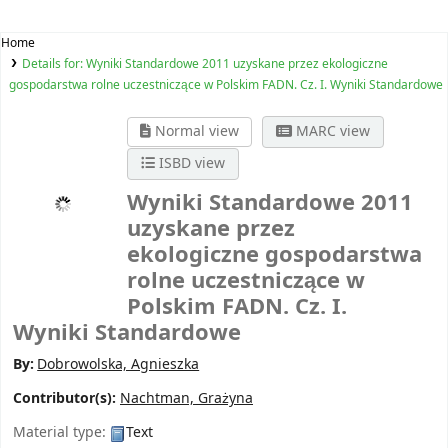
Home
Details for:
Wyniki Standardowe 2011 uzyskane przez ekologiczne
gospodarstwa rolne uczestniczące w Polskim FADN. Cz. I. Wyniki Standardowe
Normal view
MARC view
ISBD view
Wyniki Standardowe 2011
uzyskane przez
ekologiczne gospodarstwa
rolne uczestniczące w
Polskim FADN. Cz. I.
Wyniki Standardowe
By:
Dobrowolska, Agnieszka
Contributor(s):
Nachtman, Grażyna
Material type:
Text