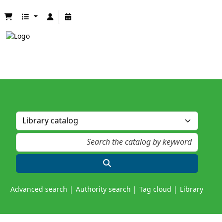
Advanced search
Authority search
Tag cloud
Library