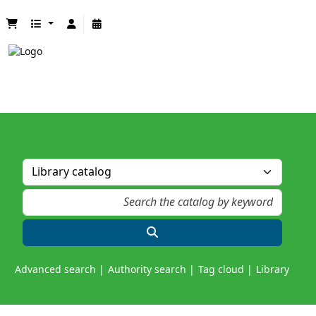
Advanced search
Authority search
Tag cloud
Library