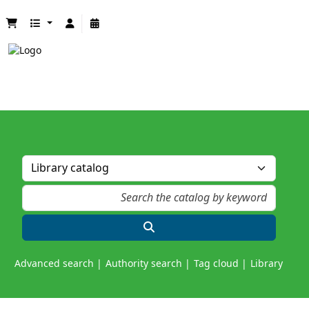
Advanced search
Authority search
Tag cloud
Library