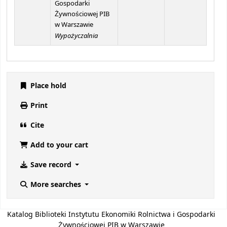
Gospodarki
Żywnościowej PIB
w Warszawie
Wypożyczalnia
Place hold
Print
Cite
Add to your cart
Save record
More searches
Katalog Biblioteki Instytutu Ekonomiki Rolnictwa i Gospodarki
Żywnościowej PIB w Warszawie