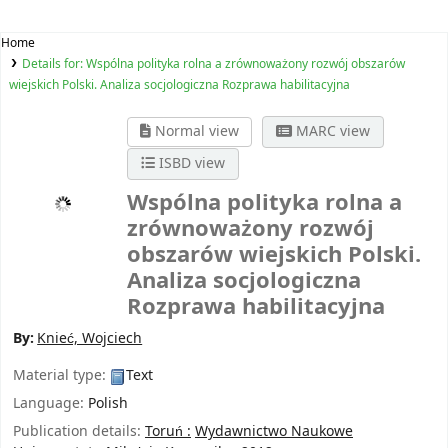
Home
Details for:
Wspólna polityka rolna a zrównoważony rozwój obszarów
wiejskich Polski. Analiza socjologiczna
Rozprawa habilitacyjna
Normal view
MARC view
ISBD view
Wspólna polityka rolna a
zrównoważony rozwój
obszarów wiejskich Polski.
Analiza socjologiczna
Rozprawa habilitacyjna
By:
Knieć, Wojciech
Material type:
Text
Language:
Polish
Publication details:
Toruń :
Wydawnictwo Naukowe