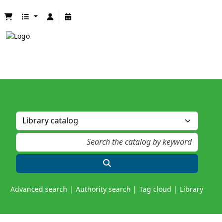
Advanced search
Authority search
Tag cloud
Library