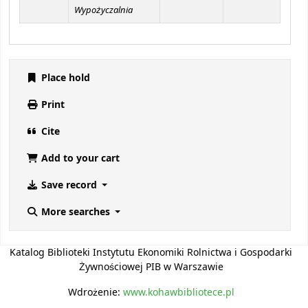
Wypożyczalnia
Place hold
Print
Cite
Add to your cart
Save record
More searches
Katalog Biblioteki Instytutu Ekonomiki Rolnictwa i Gospodarki
Żywnościowej PIB w Warszawie
Wdrożenie:
www.kohawbibliotece.pl