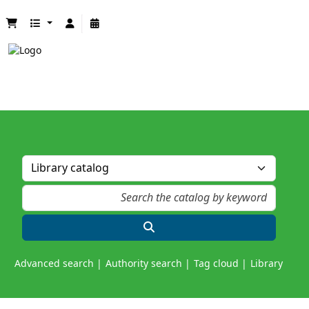
Advanced search
Authority search
Tag cloud
Library