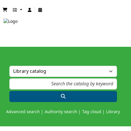
Advanced search
Authority search
Tag cloud
Library