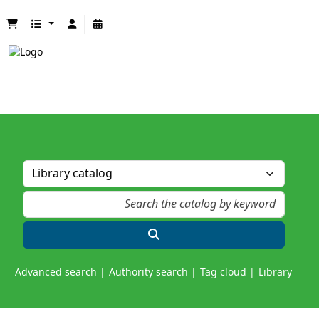
Advanced search
Authority search
Tag cloud
Library