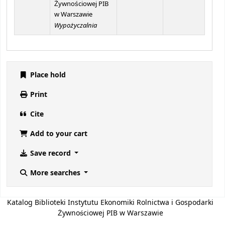
Żywnościowej PIB
w Warszawie
Wypożyczalnia
Place hold
Print
Cite
Add to your cart
Save record
More searches
Katalog Biblioteki Instytutu Ekonomiki Rolnictwa i Gospodarki
Żywnościowej PIB w Warszawie