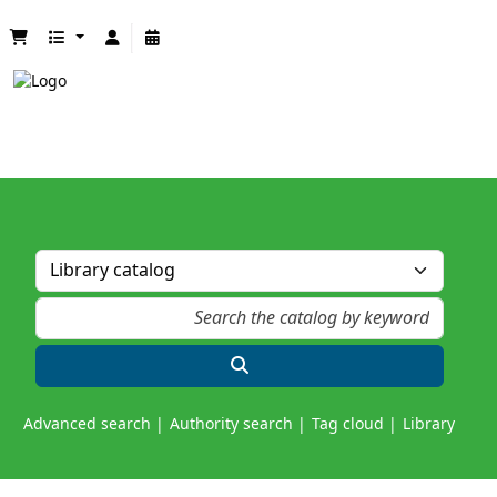
Advanced search
Authority search
Tag cloud
Library