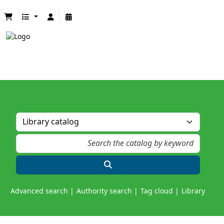
Advanced search
Authority search
Tag cloud
Library