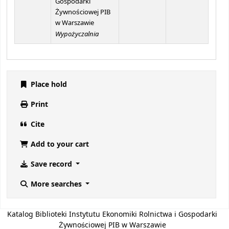
Gospodarki
Żywnościowej PIB
w Warszawie
Wypożyczalnia
Place hold
Print
Cite
Add to your cart
Save record
More searches
Katalog Biblioteki Instytutu Ekonomiki Rolnictwa i Gospodarki
Żywnościowej PIB w Warszawie